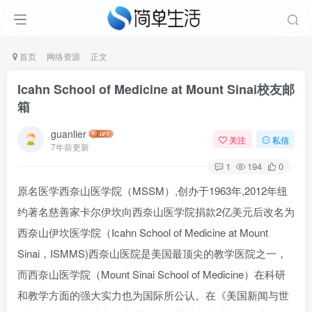
首页
网络资源
正文
Icahn School of Medicine at Mount Sinai校友邮
箱
guanlier
关注
私信
7年前更新
1
194
0
原名医学西奈山医学院（MSSM）,创办于1963年,2012年纽
约著名慈善家卡尔伊坎向西奈山医学院捐款2亿美元后改名为
西奈山伊坎医学院（Icahn School of Medicine at Mount
Sinai，ISMMS)西奈山医院是美国最顶尖的教学医院之一，
而西奈山医学院（Mount Sinai School of Medicine）在科研
和教学方面的强大实力也为国际所公认。在《美国新闻与世