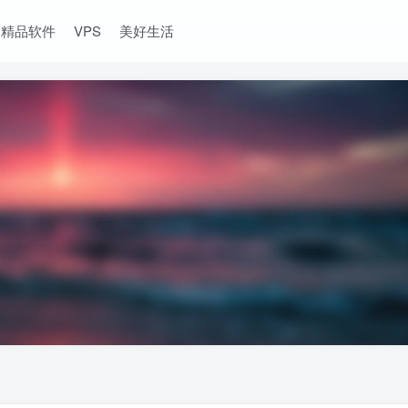
精品软件
VPS
美好生活