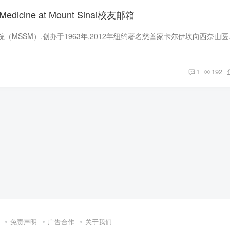
f Medicine at Mount Sinai校友邮箱
原名医学西奈山医学院（MSSM）,创办于1963年,
1
192
免责声明
广告合作
关于我们