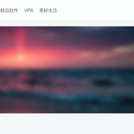
精品软件
VPS
美好生活