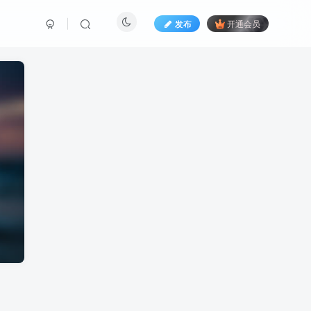
发布
开通会员