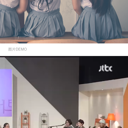
图片DEMO