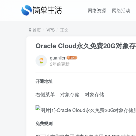
网络资源
网络活动
首页
VPS
正文
Oracle Cloud永久免费20G对
guanlier
2年前更新
开通地址
右侧菜单 – 对象存储 – 对象存储
免费规则