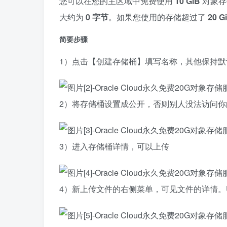
您可以在您的主区域中免费使用
10 GiB
对象存
大约为
0 字节
。如果您使用的存储超过了
20 G
简要步骤
1）点击【创建存储桶】填写名称，其他保持默
2）将存储桶设置成公开，否则别人没法访问你
3）进入存储桶详情，可以上传
4）新上传文件的右侧菜单，可见文件的详情。