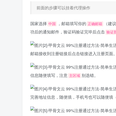
前面的步骤可以挂着代理操作
国家选择
，邮箱填写你的
（建议
中国
正确邮箱
功后的通知邮件，验证码验证完毕后点击
验证
邮箱接收到注册链接后点击链接进入注册页面
信息随便填写，注意
别选错。
主区域
完善地址信息，随便填，手机号也可以随便填（截