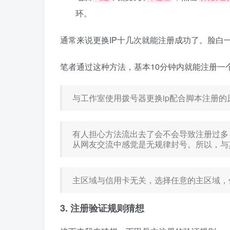
环。
通常来说更换IP十几次就能注册成功了。脸白
笔者通过这种方法，基本10分钟内就能注册一
与工作室使用拨号器更换ip配合脚本注册的
有人担心方法流出去了会不会导致注册过多
从网友交流中感觉是无规律封号。所以，与
主区域与信用卡无关，选择任意的主区域，
3. 注册验证规则猜想