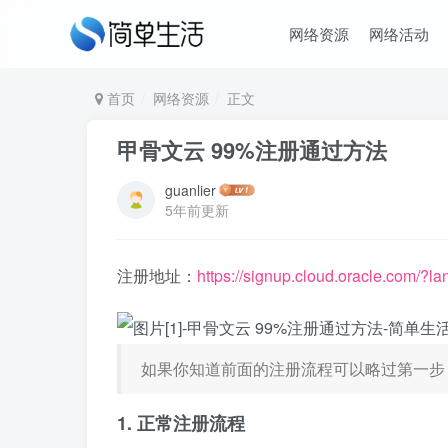
网络资源
网络活动
首页
网络资源
正文
甲骨文云 99%注册通过方法
guanlier
5年前更新
注册地址：
https://signup.cloud.oracle.com/?
如果你知道前面的注册流程可以略过第一步
1. 正常注册流程