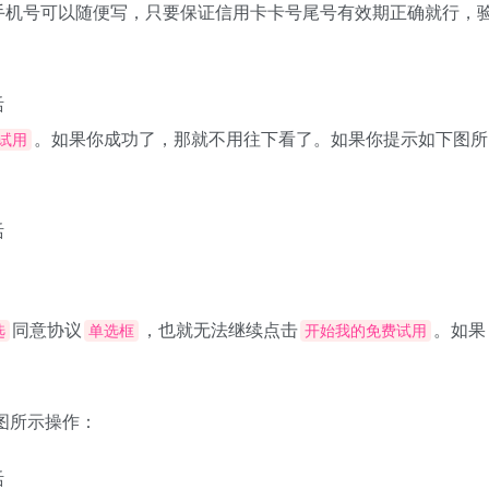
手机号可以随便写，只要保证信用卡卡号尾号有效期正确就行，
。如果你成功了，那就不用往下看了。如果你提示如下图所
试用
同意协议
，也就无法继续点击
。如果
选
单选框
开始我的免费试用
图所示操作：