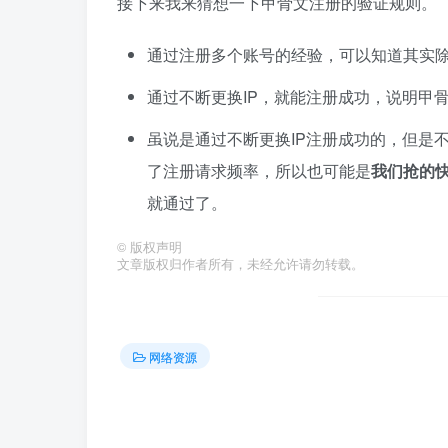
接下来我来猜想一下甲骨文注册的验证规则。
通过注册多个账号的经验，可以知道其实
通过不断更换IP，就能注册成功，说明甲骨
虽说是通过不断更换IP注册成功的，但是
了注册请求频率，所以也可能是
我们抢的
就通过了。
©
版权声明
文章版权归作者所有，未经允许请勿转载。
网络资源