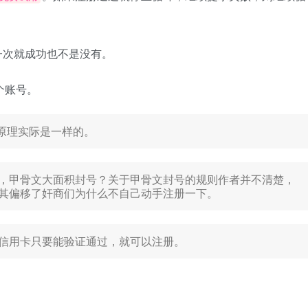
一次就成功也不是没有。
个账号。
原理实际是一样的。
，甲骨文大面积封号？关于甲骨文封号的规则作者并不清楚，
其偏移了奸商们为什么不自己动手注册一下。
信用卡只要能验证通过，就可以注册。