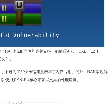
了RAR和ZIP文件的完整支持，能解压ARJ、CAB、LZH、
格式文件。
器核心，不过为了加快压缩速度增加了内存占用。另外，RAR常规解
以使用多个CPU核心来获得更高的处理速度。
THE END