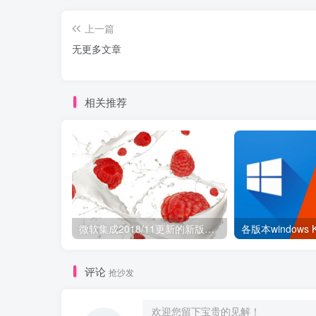
上一篇
无更多文章
相关推荐
微软集成2018/11更新的新版Windows 7镜像和简体中文语言包
各版本windows
评论
抢沙发