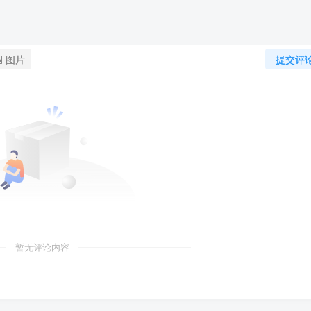
图片
提交评
暂无评论内容