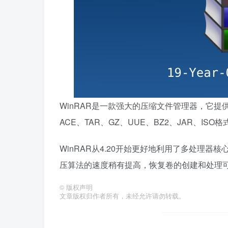
WinRAR是一款强大的压缩文件管理器，它提供
ACE、TAR、GZ、UUE、BZ2、JAR、ISO
WinRAR从4.20开始更好地利用了多处理
压算法的速度稍有提高，恢复卷的创建和处理可
©
版权声明
文章版权归作者所有，未经允许请勿转载。