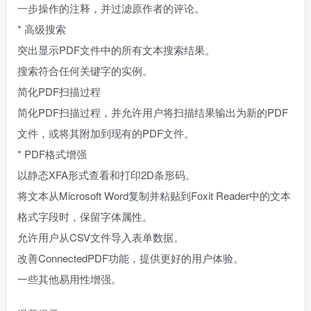
一步操作的注释，并过滤原作者的评论。
* 高级搜索
突出显示PDF文件中的所有文本搜索结果。
搜索符合任何关键字的实例。
简化PDF扫描过程
简化PDF扫描过程，并允许用户将扫描结果输出为新的PDF
文件，或将其附加到现有的PDF文件。
* PDF格式增强
以静态XFA形式查看和打印2D条形码。
将文本从Microsoft Word复制并粘贴到Foxit Reader中的文本
格式字段时，保留字体属性。
允许用户从CSV文件导入表单数据。
改善ConnectedPDF功能，提供更好的用户体验。
一些其他易用性增强。