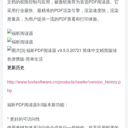
文档的权限控制与应用，被微软推荐为首选PDF阅读器。它
采用行业最快、最精准的PDF渲染引擎，渲染速度快，渲染
质量高，为用户提供一流的PDF查看和打印体验。
更新历史
http://www.foxitsoftware.cn/products/reader/version_history.p
hp
福昕PDF阅读器9.0版本新功能：
* 更好的可访问性
使用单键加速器访问命令或执行一些操作，提高应用程序的