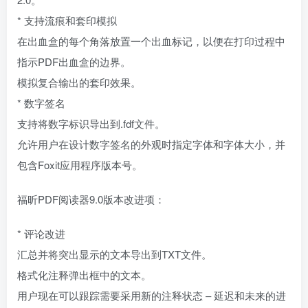
* 支持流痕和套印模拟
在出血盒的每个角落放置一个出血标记，以便在打印过程中
指示PDF出血盒的边界。
模拟复合输出的套印效果。
* 数字签名
支持将数字标识导出到.fdf文件。
允许用户在设计数字签名的外观时指定字体和字体大小，并
包含Foxit应用程序版本号。
福昕PDF阅读器9.0版本改进项：
* 评论改进
汇总并将突出显示的文本导出到TXT文件。
格式化注释弹出框中的文本。
用户现在可以跟踪需要采用新的注释状态 – 延迟和未来的进