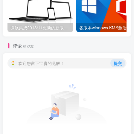
微软集成2018/11更新的新版Windows 7镜像和简体中文语言包
各版本windows KMS激活方
评论
抢沙发
欢迎您留下宝贵的见解！
提交