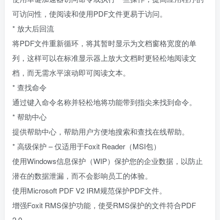
可访问性，使阅读和使用PDF文件更易于访问。
* 放大后回流
将PDF文件重新循环，将其暂时显示为文档窗格宽度的单
列，这样可以在标准显示器上放大文档时更轻松地阅读文
档，而无需水平滚动即可阅读文本。
* 查找命令
通过键入命令名称并轻松地将功能带到指尖来找到命令。
* 帮助中心
提供帮助中心，帮助用户方便地搜索和查找在线帮助。
* 高级保护 – 仅适用于Foxit Reader（MSI包）
使用Windows信息保护（WIP）保护您的企业数据，以防止
潜在的数据泄漏，而不会影响员工的体验。
使用Microsoft PDF V2 IRM规范保护PDF文件。
增强Foxit RMS保护功能，使受RMS保护的文件符合PDF
2.0。