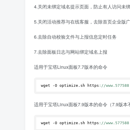
4.关闭未绑定域名提示页面，防止有人访问未
5.关闭活动推荐与在线客服，去除首页企业版
6.去除自动校验文件与上报信息定时任务
7.去除面板日志与网站绑定域名上报
适用于宝塔Linux面板7.7版本的命令
wget -O optimize.
sh
 https
://www.577588
适用于宝塔Linux面板7.9版本的命令（7.9
wget -O optimize.
sh
 https
://www.577588