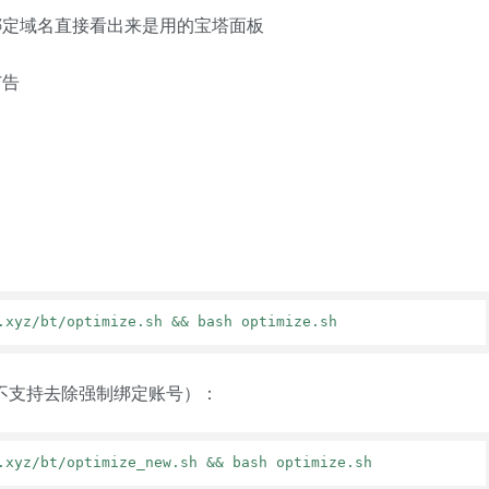
绑定域名直接看出来是用的宝塔面板
广告
.xyz/bt/optimize.sh && bash optimize.sh
版本不支持去除强制绑定账号）：
.xyz/bt/optimize_new.sh && bash optimize.sh