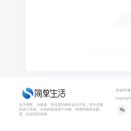
友链申请
Copyright
专为博客、自媒体、资讯类的网站设计开发，简约优雅
的设计风格，全面的前端用户功能，简单的模块化配
置，欢迎您的体验