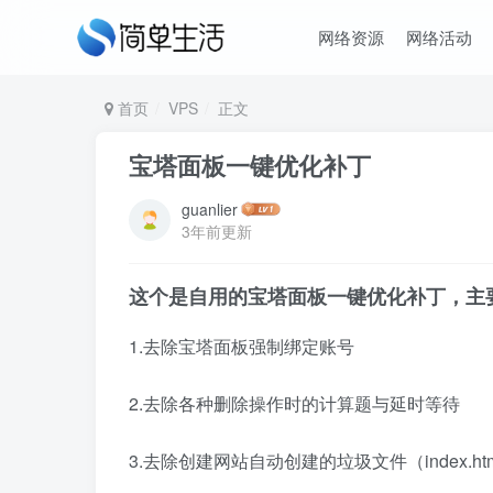
网络资源
网络活动
首页
VPS
正文
宝塔面板一键优化补丁
guanlier
3年前更新
这个是自用的宝塔面板一键优化补丁，主
1.去除宝塔面板强制绑定账号
2.去除各种删除操作时的计算题与延时等待
3.去除创建网站自动创建的垃圾文件（index.html、4