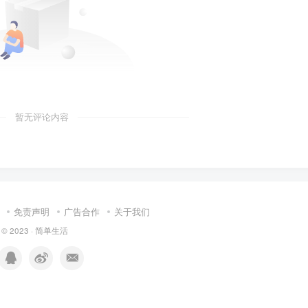
暂无评论内容
免责声明
广告合作
关于我们
 © 2023 ·
简单生活