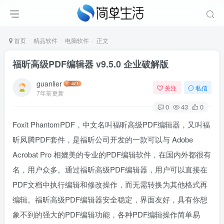
首页
精品软件
电脑软件
正文
福昕高级PDF编辑器 v9.5.0 企业破解版
guanlier
关注
私信
7年前更新
0
43
0
Foxit PhantomPDF，中文名叫福昕高级PDF编辑器，又叫福
昕凤腾PDF套件，是福昕公司开发的一款可以与 Adobe
Acrobat Pro 相媲美的专业的PDF编辑软件，在国内外都很有
名，用户众多。通过福昕高级PDF编辑器，用户可以直接在
PDF文档中执行编辑和修改操作，而无需转换为其他格式再
编辑。福昕高级PDF编辑器安全稳定，界面友好，具有你想
象不到的强大的PDF编辑功能，各种PDF编辑操作简单易