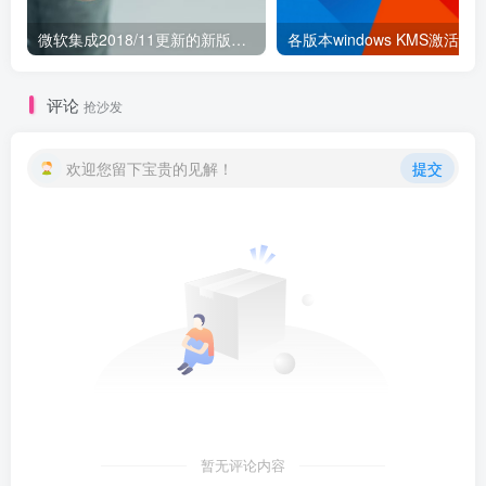
微软集成2018/11更新的新版Windows 7镜像和简体中文语言包
各版本windows KMS激活方
评论
抢沙发
欢迎您留下宝贵的见解！
提交
暂无评论内容