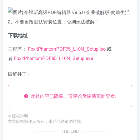
2、不要更改默认安装位置，否则无法破解！
下载地址
主程序：
FoxitPhantomPDF95_L10N_Setup.iso
或
者
FoxitPhantomPDF95_L10N_Setup.exe
破解补丁：
此处内容已隐藏，请评论后刷新页面查看.
©
版权声明
文章版权归作者所有，未经允许请勿转载。
THE END