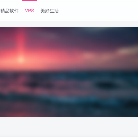
精品软件
VPS
美好生活