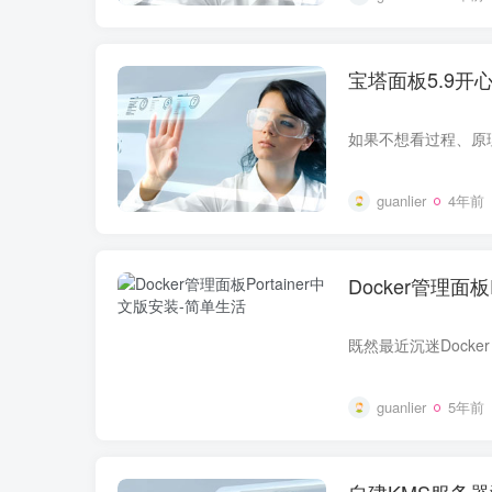
宝塔面板5.9开
guanlier
4年前
Docker管理面板
guanlier
5年前