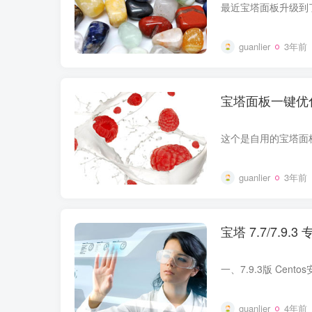
guanlier
3年前
宝塔面板一键优
guanlier
3年前
宝塔 7.7/7.9
guanlier
4年前