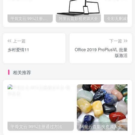
甲骨文云 99%注册通过方法
阿里云盘影视资源大全
上一篇
下一篇
乡村爱情11
Office 2019 ProPlusVL 批量
版激活
相关推荐
甲骨文云 99%注册通过方法
阿里云盘影视资源大全