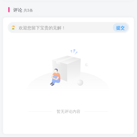
评论
共3条
欢迎您留下宝贵的见解！
提交
暂无评论内容