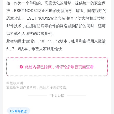
核，作为一个单独的、高度优化的引擎，提供统一的安全保
护，ESET NOD32防止不断的更新病毒、蠕虫、间谍程序的
恶意攻击。 ESET NOD32安全套装 整合了防火墙和反垃圾
邮件技术，在拥有防病毒软件的网络威胁防护的同时，还可
以拦截令人困扰的垃圾邮件。
此密钥用来激活9 ，10，11，12版本，账号和密码用来激活
6，7，8版本，希望大家试用愉快
此处内容已隐藏，请评论后刷新页面查看.
©
版权声明
文章版权归作者所有，未经允许请勿转载。
THE END
网络资源