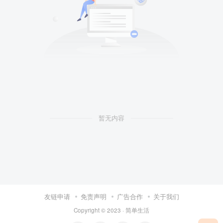
暂无内容
友链申请
免责声明
广告合作
关于我们
Copyright © 2023 ·
简单生活