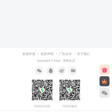
友链申请
免责声明
广告合作
关于我们
Copyright © 2023 ·
简单生活
扫码加QQ群
扫码加微信