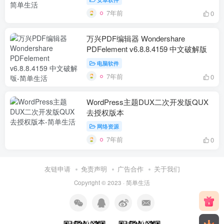
7年前
0
万兴PDF编辑器 Wondershare
PDFelement v6.8.8.4159 中文破解版
电脑软件
7年前
0
WordPress主题DUX二次开发版QUX
去授权版本
网络资源
7年前
0
友链申请
免责声明
广告合作
关于我们
Copyright © 2023 ·
简单生活