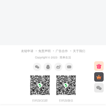
友链申请
免责声明
广告合作
关于我们
Copyright © 2023 ·
简单生活
扫码加QQ群
扫码加微信