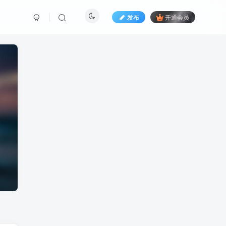
发布
开通会员