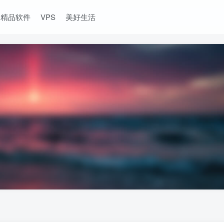
精品软件
VPS
美好生活