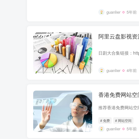
guanlier
5年前
阿里云盘影视资
guanlier
4年前
香港免费网站空
# 免费
# 网站空间
guanlier
5年前