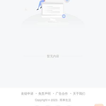
暂无内容
友链申请
免责声明
广告合作
关于我们
Copyright © 2023 ·
简单生活