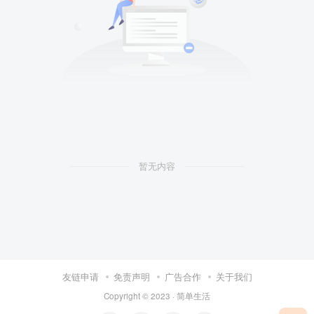
暂无内容
友链申请
免责声明
广告合作
关于我们
Copyright © 2023 ·
简单生活