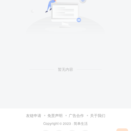
暂无内容
友链申请
免责声明
广告合作
关于我们
Copyright © 2023 ·
简单生活