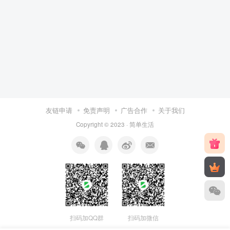
友链申请
免责声明
广告合作
关于我们
Copyright © 2023 ·
简单生活
扫码加QQ群
扫码加微信