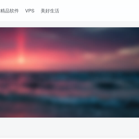
精品软件
VPS
美好生活