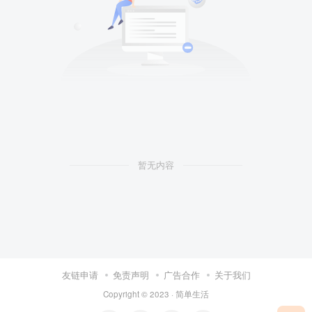
暂无内容
友链申请
免责声明
广告合作
关于我们
Copyright © 2023 ·
简单生活