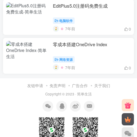
EditPlus5.0注册码免费生成
电脑软件
7年前
0
零成本搭建OneDrive Index
网络资源
7年前
0
友链申请
免责声明
广告合作
关于我们
Copyright © 2023 ·
简单生活