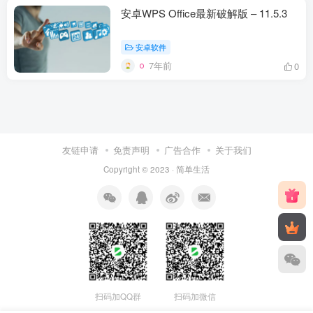
安卓WPS Office最新破解版 – 11.5.3
安卓软件
7年前
0
友链申请
免责声明
广告合作
关于我们
Copyright © 2023 ·
简单生活
扫码加QQ群
扫码加微信