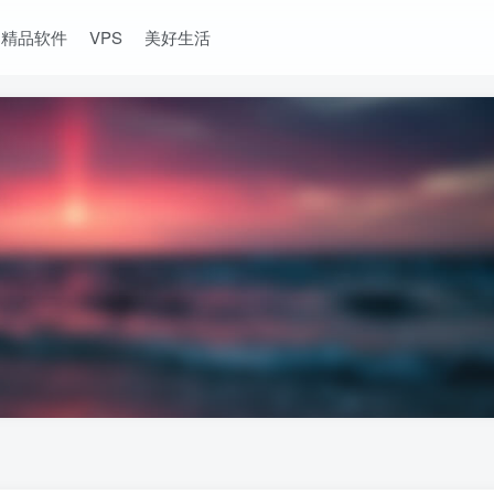
精品软件
VPS
美好生活