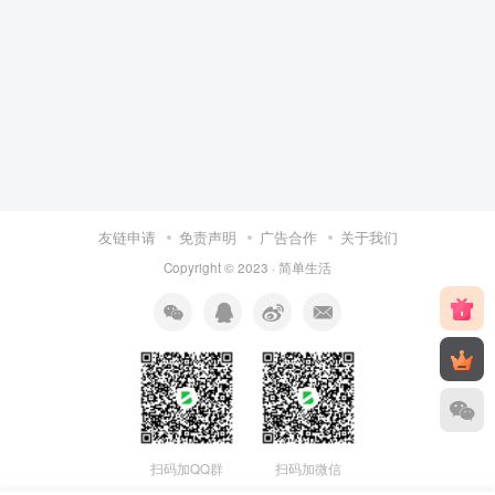
友链申请
免责声明
广告合作
关于我们
Copyright © 2023 ·
简单生活
扫码加QQ群
扫码加微信