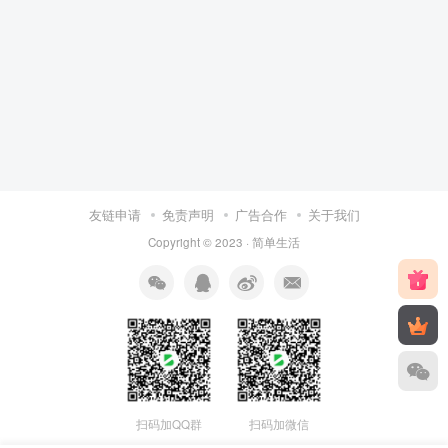
友链申请
免责声明
广告合作
关于我们
Copyright © 2023 ·
简单生活
扫码加QQ群
扫码加微信