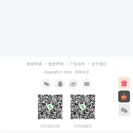
友链申请
免责声明
广告合作
关于我们
Copyright © 2023 ·
简单生活
扫码加QQ群
扫码加微信