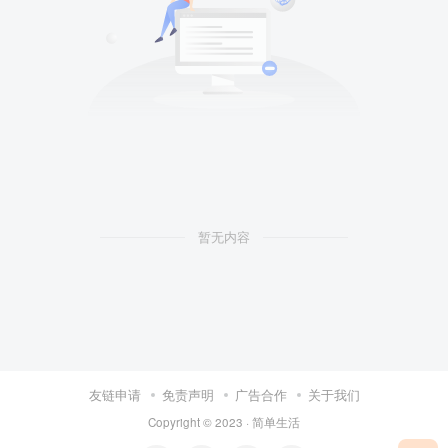
暂无内容
友链申请
免责声明
广告合作
关于我们
Copyright © 2023 ·
简单生活