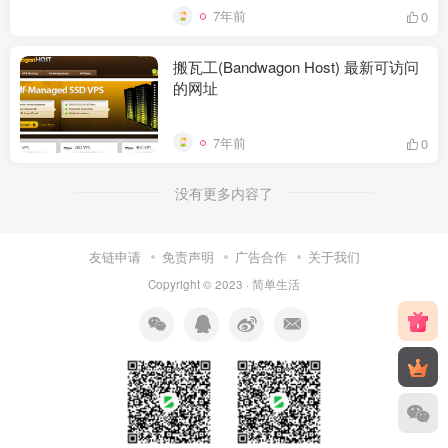
7年前
0
搬瓦工(Bandwagon Host) 最新可访问
的网址
7年前
0
没有更多内容了
友链申请
免责声明
广告合作
关于我们
Copyright © 2023 ·
简单生活