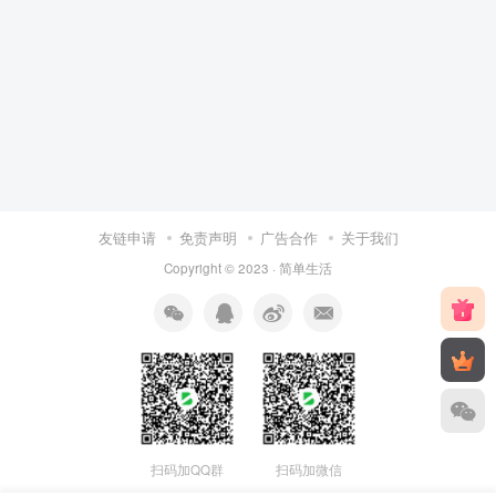
友链申请
免责声明
广告合作
关于我们
Copyright © 2023 ·
简单生活
扫码加QQ群
扫码加微信