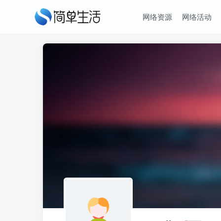
网络资源
网络活动