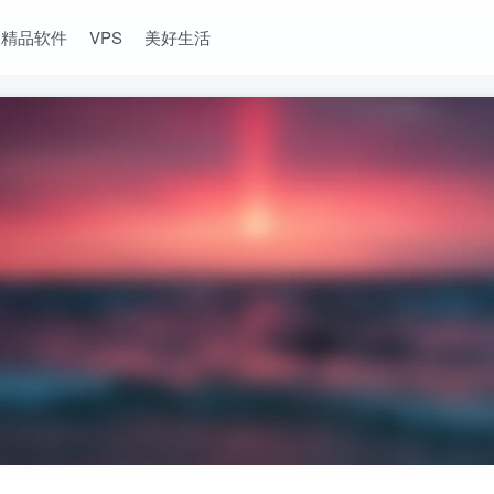
精品软件
VPS
美好生活