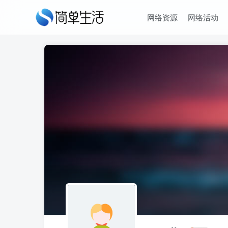
网络资源
网络活动