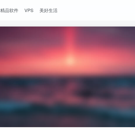
精品软件
VPS
美好生活