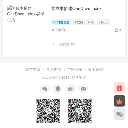
零成本搭建OneDrive Index
网络资源
# 支持
# alt
# https
7年前
0
加载更多
友链申请
免责声明
广告合作
关于我们
Copyright © 2023 ·
简单生活