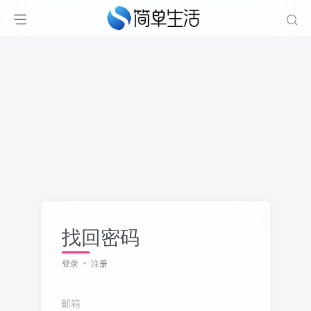
找回密码
登录
注册
邮箱