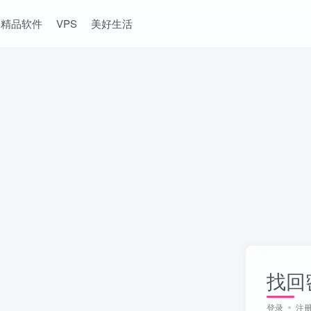
精品软件
VPS
美好生活
找回
登录
注