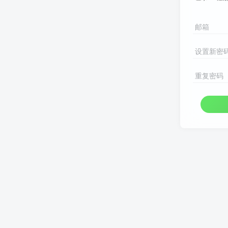
邮箱
设置新密
重复密码