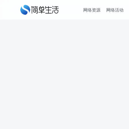
网络资源
网络活动