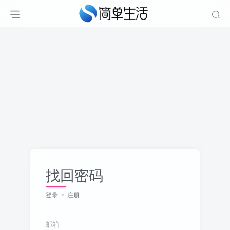
找回密码
登录
注册
邮箱