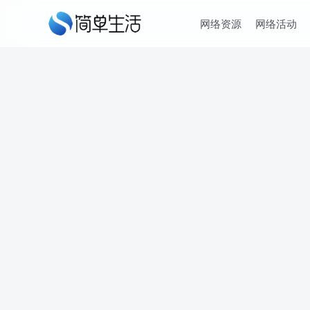
网络资源
网络活动