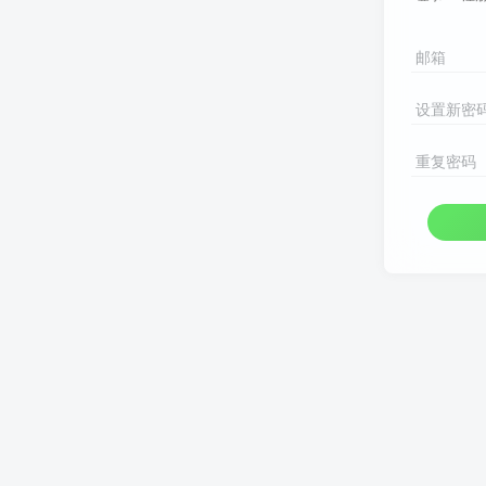
邮箱
设置新密
重复密码