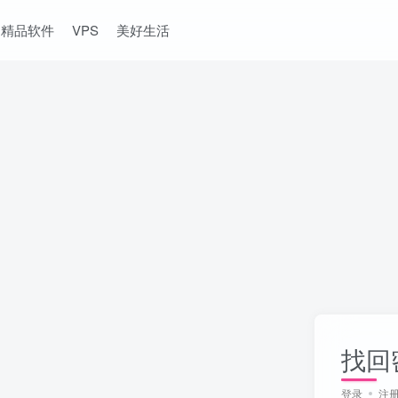
精品软件
VPS
美好生活
找回
登录
注