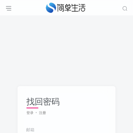
找回密码
登录
注册
邮箱