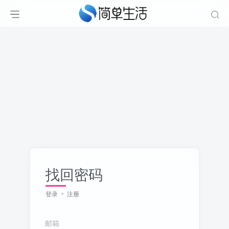
找回密码
登录
注册
邮箱