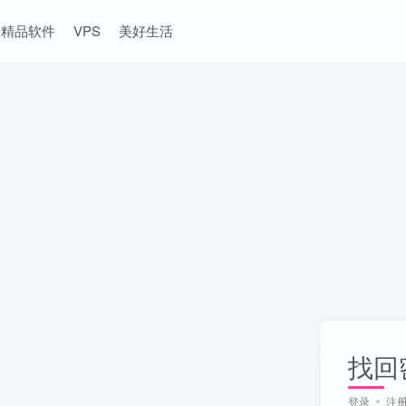
精品软件
VPS
美好生活
找回
登录
注