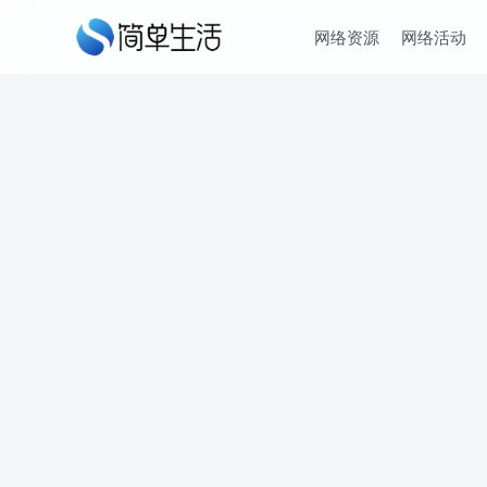
网络资源
网络活动