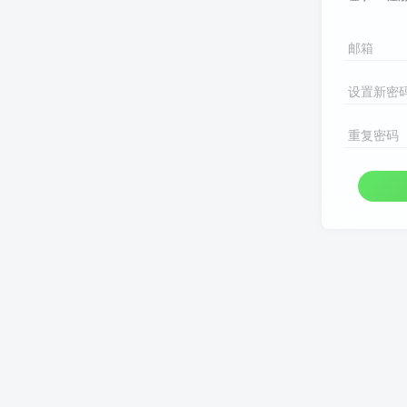
邮箱
设置新密
重复密码