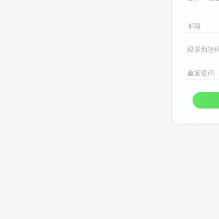
邮箱
设置新密
重复密码