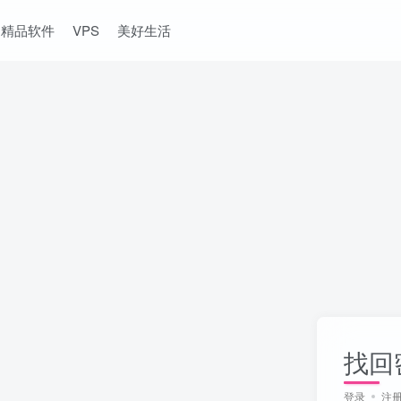
精品软件
VPS
美好生活
找回
登录
注