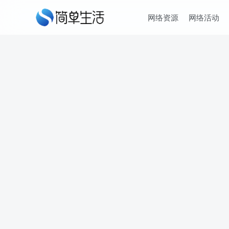
网络资源
网络活动