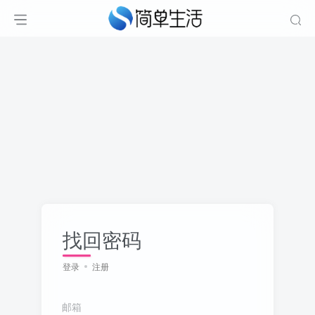
找回密码
登录
注册
邮箱