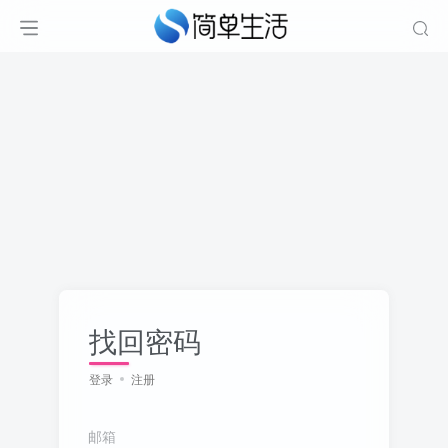
找回密码
登录
注册
邮箱