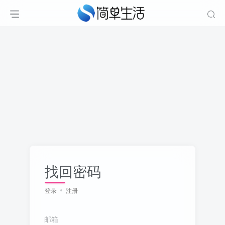
找回密码
登录
注册
邮箱