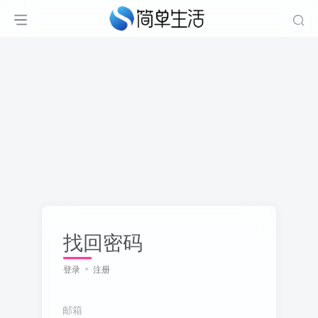
找回密码
登录
注册
邮箱