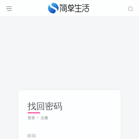
找回密码
登录
注册
邮箱