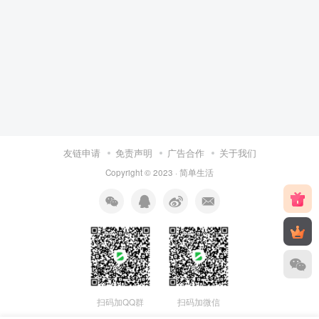
友链申请
免责声明
广告合作
关于我们
Copyright © 2023 ·
简单生活
扫码加QQ群
扫码加微信