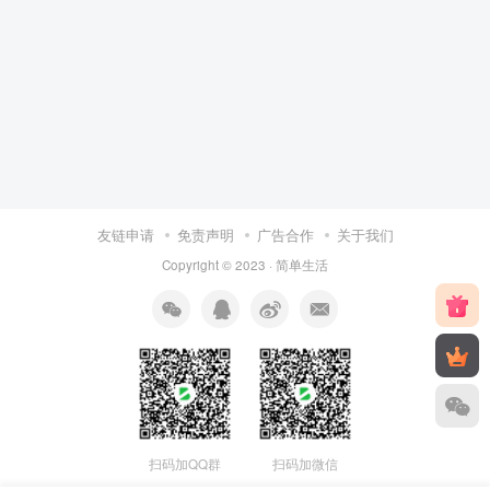
友链申请
免责声明
广告合作
关于我们
Copyright © 2023 ·
简单生活
扫码加QQ群
扫码加微信