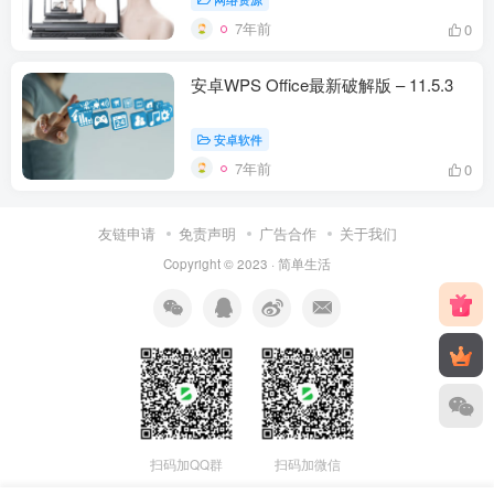
7年前
0
安卓WPS Office最新破解版 – 11.5.3
安卓软件
7年前
0
友链申请
免责声明
广告合作
关于我们
Copyright © 2023 ·
简单生活
扫码加QQ群
扫码加微信